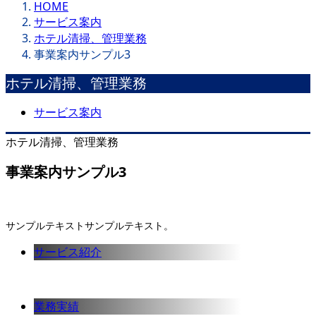
HOME
サービス案内
ホテル清掃、管理業務
事業案内サンプル3
ホテル清掃、管理業務
サービス案内
ホテル清掃、管理業務
事業案内サンプル3
サンプルテキストサンプルテキスト。
サービス紹介
業務実績