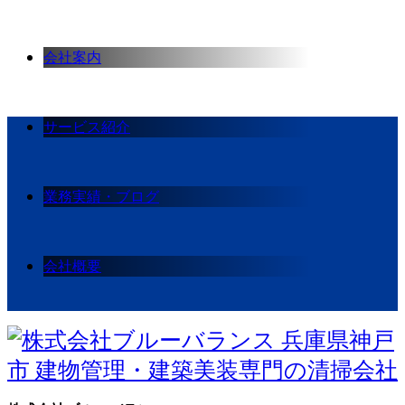
会社案内
サービス紹介
業務実績・ブログ
会社概要