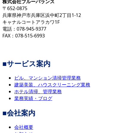
株式会社ブルーバランス
〒652-0875
兵庫県神戸市兵庫区浜中町2丁目1-12
キャナルコートアラカワ1F
電話：078-945-9377
FAX：078-515-6993
■サービス案内
ビル、マンション清掃管理業務
建築美装、ハウスクリーニング業務
ホテル清掃、管理業務
業務実績・ブログ
■会社案内
会社概要