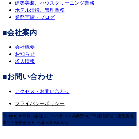
建築美装、ハウスクリーニング業務
ホテル清掃、管理業務
業務実績・ブログ
■会社案内
会社概要
お知らせ
求人情報
■お問い合わせ
アクセス・お問い合わせ
プライバシーポリシー
Copyright © 株式会社ブルーバランス 兵庫県神戸市 建物管理・建築美装
専門の清掃会社 All Rights Reserved.