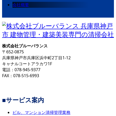
会社概要
株式会社ブルーバランス
〒652-0875
兵庫県神戸市兵庫区浜中町2丁目1-12
キャナルコートアラカワ1F
電話：078-945-9377
FAX：078-515-6993
■サービス案内
ビル、マンション清掃管理業務