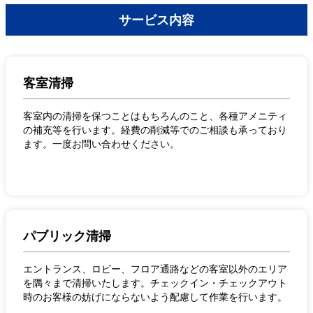
サービス内容
客室清掃
客室内の清掃を保つことはもちろんのこと、各種アメニティ
の補充等を行います。経費の削減等でのご相談も承っており
ます。一度お問い合わせください。
パブリック清掃
エントランス、ロビー、フロア通路などの客室以外のエリア
を隅々まで清掃いたします。チェックイン・チェックアウト
時のお客様の妨げにならないよう配慮して作業を行います。