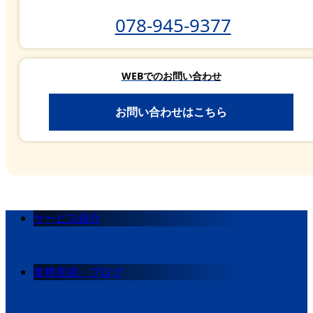
078-945-9377
WEBでのお問い合わせ
お問い合わせはこちら
サービス紹介
業務実績・ブログ