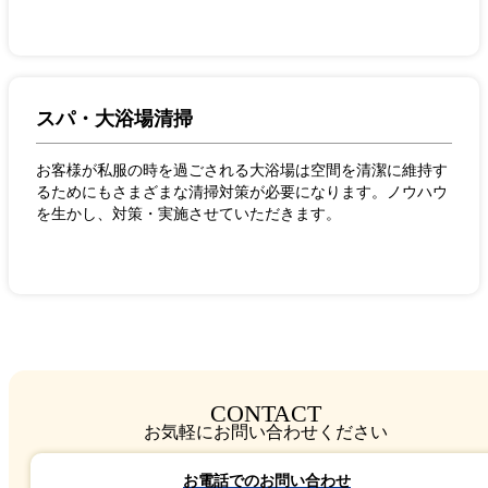
スパ・大浴場清掃
お客様が私服の時を過ごされる大浴場は空間を清潔に維持す
るためにもさまざまな清掃対策が必要になります。ノウハウ
を生かし、対策・実施させていただきます。
CONTACT
お気軽にお問い合わせください
お電話でのお問い合わせ