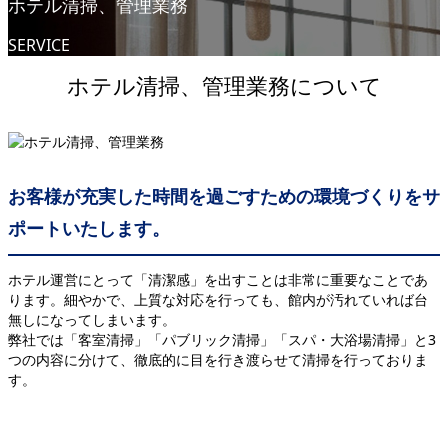
ホテル清掃、管理業務
SERVICE
ホテル清掃、管理業務について
お客様が充実した時間を過ごすための環境づくりをサ
ポートいたします。
ホテル運営にとって「清潔感」を出すことは非常に重要なことであ
ります。細やかで、上質な対応を行っても、館内が汚れていれば台
無しになってしまいます。
弊社では「客室清掃」「パブリック清掃」「スパ・大浴場清掃」と3
つの内容に分けて、徹底的に目を行き渡らせて清掃を行っておりま
す。